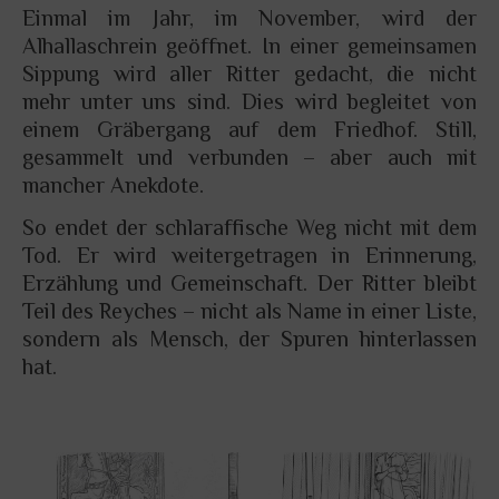
Einmal im Jahr, im November, wird der
Alhallaschrein geöffnet. In einer gemeinsamen
Sippung wird aller Ritter gedacht, die nicht
mehr unter uns sind. Dies wird begleitet von
einem Gräbergang auf dem Friedhof. Still,
gesammelt und verbunden – aber auch mit
mancher Anekdote.
So endet der schlaraffische Weg nicht mit dem
Tod. Er wird weitergetragen in Erinnerung,
Erzählung und Gemeinschaft. Der Ritter bleibt
Teil des Reyches – nicht als Name in einer Liste,
sondern als Mensch, der Spuren hinterlassen
hat.