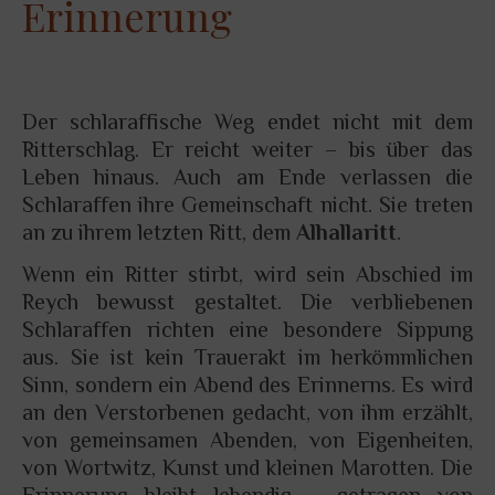
Erinnerung
Der schlaraffische Weg endet nicht mit dem
Ritterschlag. Er reicht weiter – bis über das
Leben hinaus. Auch am Ende verlassen die
Schlaraffen ihre Gemeinschaft nicht. Sie treten
an zu ihrem letzten Ritt, dem
Alhallaritt
.
Wenn ein Ritter stirbt, wird sein Abschied im
Reych bewusst gestaltet. Die verbliebenen
Schlaraffen richten eine besondere Sippung
aus. Sie ist kein Trauerakt im herkömmlichen
Sinn, sondern ein Abend des Erinnerns. Es wird
an den Verstorbenen gedacht, von ihm erzählt,
von gemeinsamen Abenden, von Eigenheiten,
von Wortwitz, Kunst und kleinen Marotten. Die