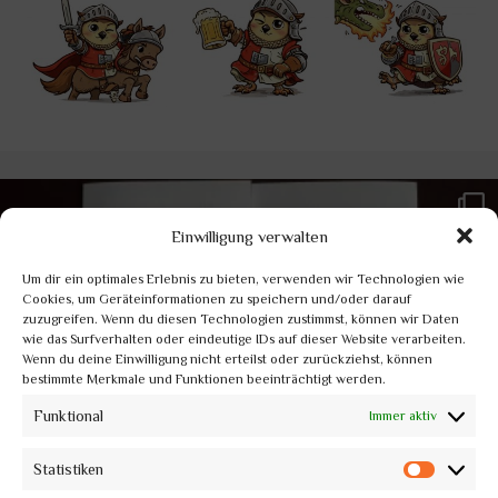
Einwilligung verwalten
Um dir ein optimales Erlebnis zu bieten, verwenden wir Technologien wie
Cookies, um Geräteinformationen zu speichern und/oder darauf
zuzugreifen. Wenn du diesen Technologien zustimmst, können wir Daten
wie das Surfverhalten oder eindeutige IDs auf dieser Website verarbeiten.
Wenn du deine Einwilligung nicht erteilst oder zurückziehst, können
bestimmte Merkmale und Funktionen beeinträchtigt werden.
Funktional
Immer aktiv
Statistiken
Statis