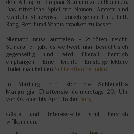
dem Alltag für ein paar Stunden zu entkommen.
Das ritterliche Spiel mit Namen, Ämtern und
Mänteln ist bewusst ironisch gemeint und hilft,
Rang, Beruf und Status draußen zu lassen.
Niemand muss auftreten – Zuhören reicht.
Schlaraffen gibt es weltweit, man besucht sich
gegenseitig und wird überall herzlich
empfangen. Eine leichte Einsteigerlektüre
findet man bei den
Schlaraffenfreunden
.
In Marburg trifft sich die
Schlaraffia
Marpurgia Chattensis
donnerstags 20. Uhr
von Oktober bis April. in der
Burg
.
Gäste und Interessierte sind herzlich
willkommen.