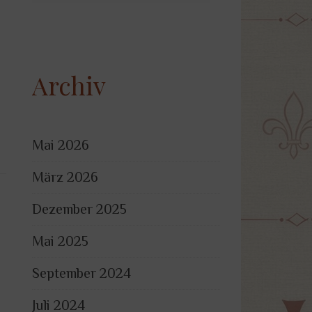
Archiv
Mai 2026
März 2026
Dezember 2025
Mai 2025
September 2024
Juli 2024