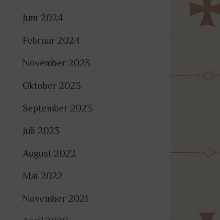
Juni 2024
Februar 2024
November 2023
Oktober 2023
September 2023
Juli 2023
August 2022
Mai 2022
November 2021