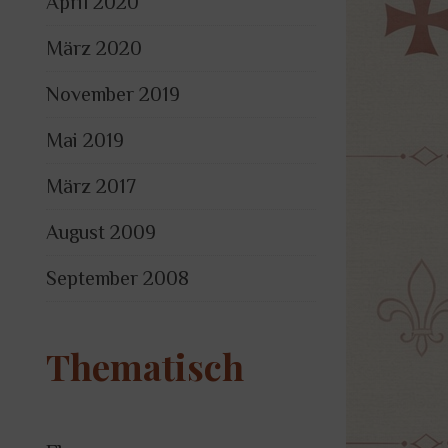
April 2020
März 2020
November 2019
Mai 2019
März 2017
August 2009
September 2008
Thematisch