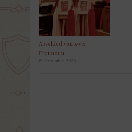
Abschied von zwei
Freunden
19. Dezember 2025